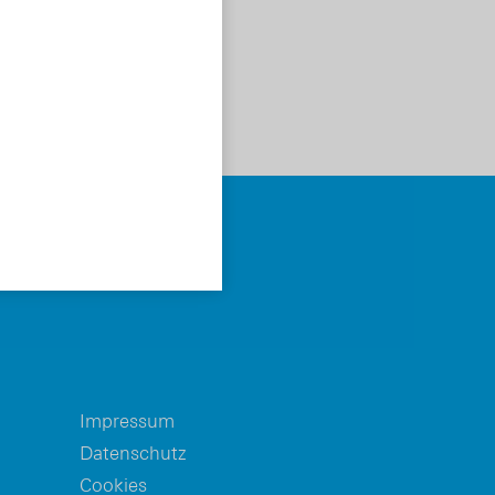
Impressum
Datenschutz
Cookies