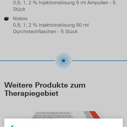
DE
EN
0,5; 1; 2 % Injektionslösung 5 ml Ampullen - 5
Stück
Nobox
0,5; 1; 2 % Injektionslösung 50 ml
Durchstechflaschen - 5 Stück
Weitere Produkte zum
Therapiegebiet