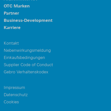
OTC Marken
Partner
Business-Development
Karriere
Kontakt
Nebenwirkungsmeldung
Einkaufsbedingungen
Supplier Code of Conduct
Gebro Verhaltenskodex
Impressum
Datenschutz
Cookies