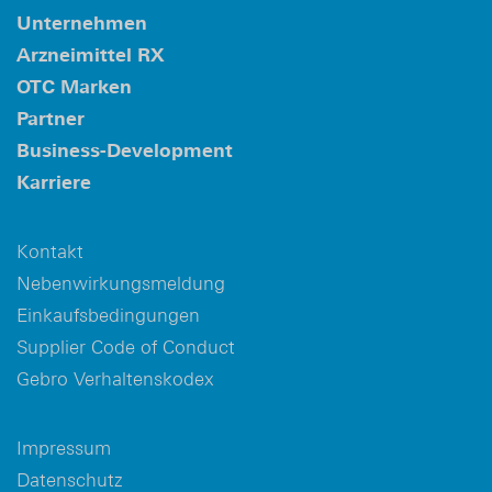
Unternehmen
Arzneimittel RX
OTC Marken
Partner
Business-Development
Karriere
Kontakt
Nebenwirkungsmeldung
Einkaufsbedingungen
Supplier Code of Conduct
Gebro Verhaltenskodex
Impressum
Datenschutz