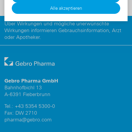
Zum Produkt
Alle akzeptieren
Über Wirkungen und mögliche unerwünschte
Wirkungen informieren Gebrauchsinformation, Arzt
oder Apotheker.
Gebro Pharma GmbH
Bahnhofbichl 13
A-6391 Fieberbrunn
Tel.:
+43 5354 5300-0
Fax: DW 2710
pharma@gebro.com