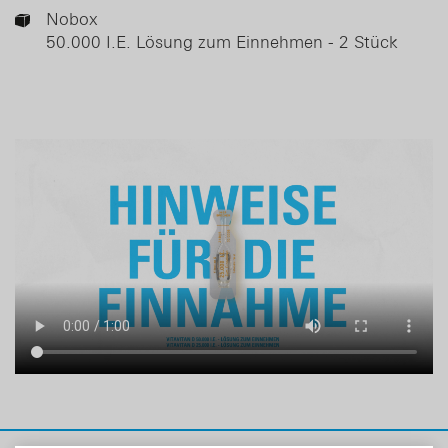
DE
EN
Nobox
50.000 I.E. Lösung zum Einnehmen - 2 Stück