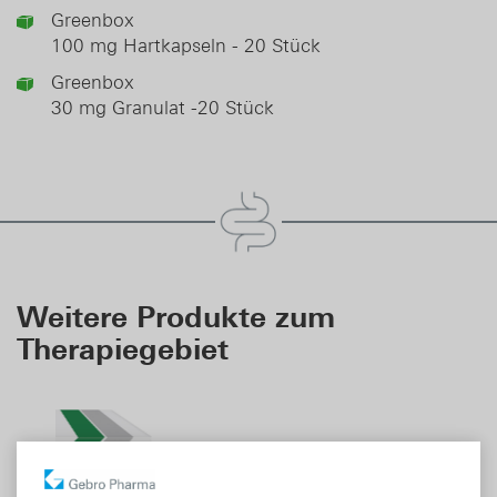
DE
EN
Greenbox
100 mg Hartkapseln - 20 Stück
Greenbox
30 mg Granulat -20 Stück
Weitere Produkte zum
Therapiegebiet