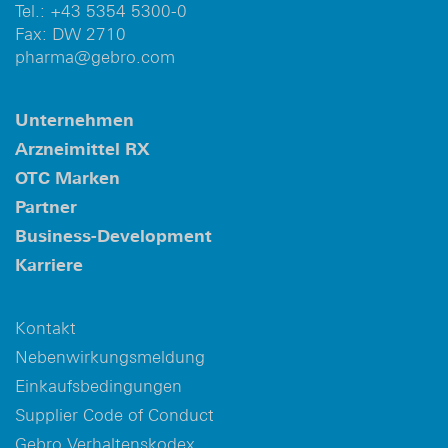
Tel.:
+43 5354 5300-0
Fax: DW 2710
pharma@gebro.com
Unternehmen
Arzneimittel RX
OTC Marken
Partner
Business-Development
Karriere
Kontakt
Nebenwirkungsmeldung
Einkaufsbedingungen
Supplier Code of Conduct
Gebro Verhaltenskodex